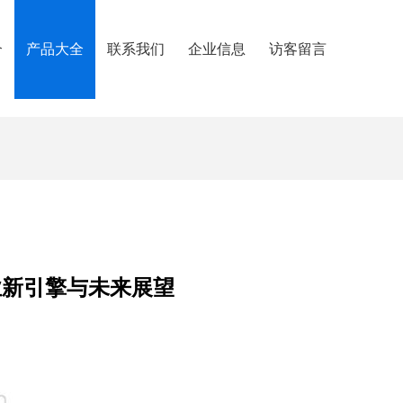
介
产品大全
联系我们
企业信息
访客留言
产业新引擎与未来展望