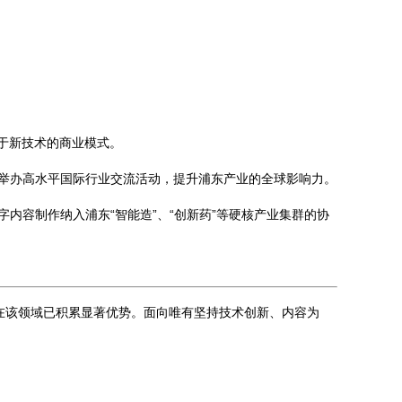
于新技术的商业模式。
举办高水平国际行业交流活动，提升浦东产业的全球影响力。
内容制作纳入浦东“智能造”、“创新药”等硬核产业集群的协
在该领域已积累显著优势。面向唯有坚持技术创新、内容为
。