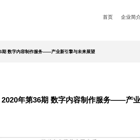
首页
企业简
第36期 数字内容制作服务——产业新引擎与未来展望
2020年第36期 数字内容制作服务——