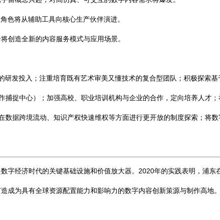
的角色将从辅助工具向核心生产伙伴演进。
合将创造全新的内容服务模式与应用场景。
上的研发投入；注重培育既有艺术审美又懂技术的复合型团队；积极探索基
作捕捉中心）；加强高校、职业培训机构与企业的合作，定向培养人才；
在数据跨境流动、知识产权快速维权等方面进行更开放的制度探索；将数字
数字经济时代的关键基础设施和价值放大器。2020年的实践表明，浦东
打造成为具有全球资源配置能力和影响力的数字内容创新策源与制作高地