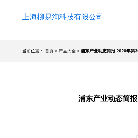
上海柳易洵科技有限公司
当前位置：
首页
>
产品大全
>
浦东产业动态简报 2020年
浦东产业动态简报 