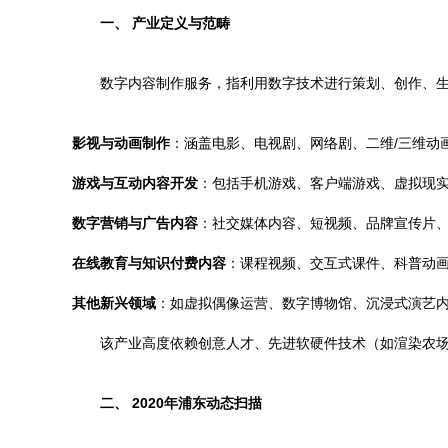
一、 产业定义与范畴
数字内容制作服务，指利用数字技术进行策划、创作、
影视与动画制作
：涵盖电影、电视剧、网络剧、二维/三维动画
游戏与互动内容开发
：包括手机游戏、客户端游戏、虚拟现实
数字营销与广告内容
：社交媒体内容、短视频、品牌宣传片
在线教育与知识付费内容
：课程视频、交互式课件、科普动
其他新兴领域
：如虚拟偶像运营、数字博物馆、沉浸式演艺
该产业高度依赖创意人才、先进软硬件技术（如渲染农
二、 2020年浦东动态扫描