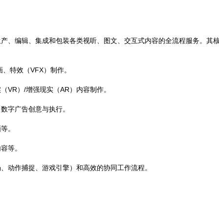
生产、编辑、集成和包装各类视听、图文、交互式内容的全流程服务。其
、特效（VFX）制作。
（VR）/增强现实（AR）内容制作。
、数字广告创意与执行。
画等。
内容等。
场、动作捕捉、游戏引擎）和高效的协同工作流程。