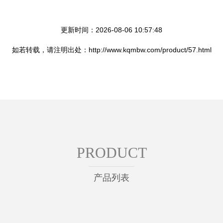
更新时间：2026-08-06 10:57:48
如若转载，请注明出处：http://www.kqmbw.com/product/57.html
PRODUCT
产品列表