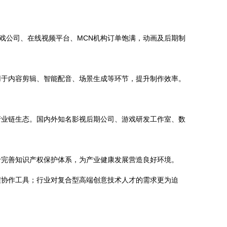
戏公司、在线视频平台、MCN机构订单饱满，动画及后期制
应用于内容剪辑、智能配音、场景生成等环节，提升制作效率。
产业链生态。国内外知名影视后期公司、游戏研发工作室、数
于完善知识产权保护体系，为产业健康发展营造良好环境。
程协作工具；行业对复合型高端创意技术人才的需求更为迫