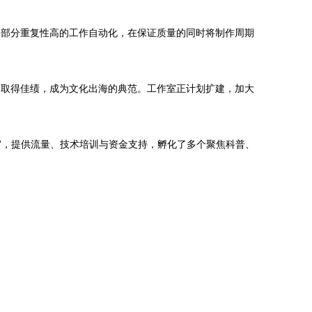
，将部分重复性高的工作自动化，在保证质量的同时将制作周期
市场取得佳绩，成为文化出海的典范。工作室正计划扩建，加大
划”，提供流量、技术培训与资金支持，孵化了多个聚焦科普、