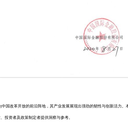
作为中国改革开放的前沿阵地，其产业发展展现出强劲的韧性与创新活力。
业、投资者及政策制定者提供洞察与参考。