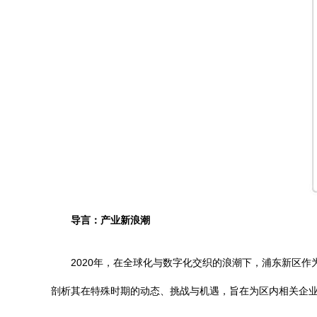
导言：产业新浪潮
2020年，在全球化与数字化交织的浪潮下，浦东新区
剖析其在特殊时期的动态、挑战与机遇，旨在为区内相关企