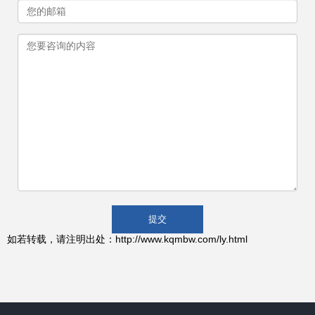
如若转载，请注明出处：http://www.kqmbw.com/ly.html