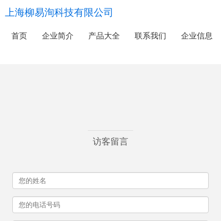
上海柳易洵科技有限公司
首页
企业简介
产品大全
联系我们
企业信息
访客留言